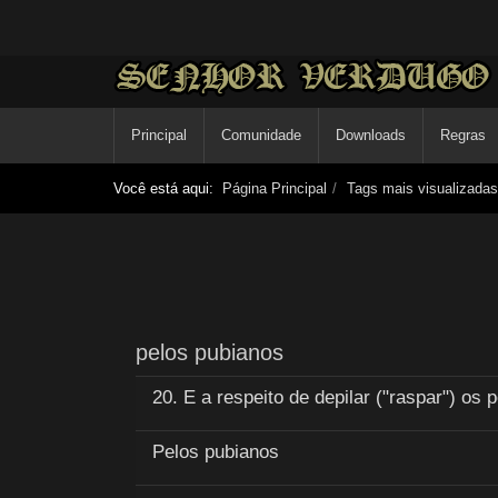
Principal
Comunidade
Downloads
Regras
Você está aqui:
Página Principal
Tags mais visualizadas
pelos pubianos
20. E a respeito de depilar ("raspar") os
Pelos pubianos