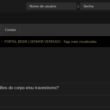
Contato
PORTAL BDSM | SENHOR VERDUGO - Tags mais visualizadas
 pêlos do corpo e/ou travestismo?