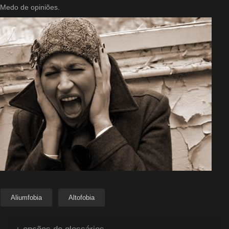
Medo de opiniões.
Aliumfobia
Altofobia