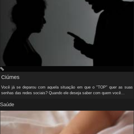
Ciúmes
Você já se deparou com aquela situação em que o "TOP" quer as suas
senhas das redes sociais? Quando ele deseja saber com quem você…
Saúde