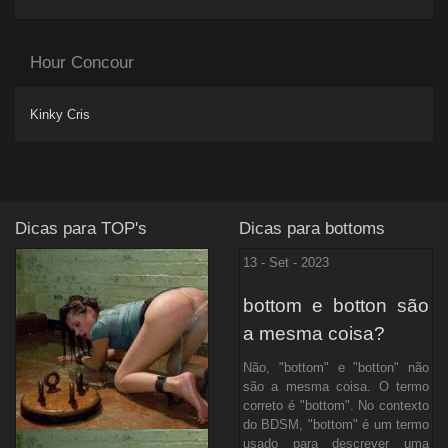
Hour Concour
Kinky Cris
Dicas para TOP's
Dicas para bottoms
13 - Set - 2023
bottom e botton são
a mesma coisa?
Não, "bottom" e "botton" não
são a mesma coisa. O termo
correto é "bottom". No contexto
do BDSM, "bottom" é um termo
usado para descrever uma