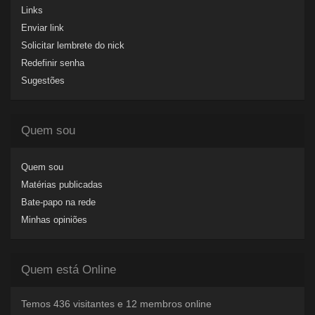
Links
Enviar link
Solicitar lembrete do nick
Redefinir senha
Sugestões
Quem sou
Quem sou
Matérias publicadas
Bate-papo na rede
Minhas opiniões
Quem está Online
Temos 436 visitantes e 12 membros online