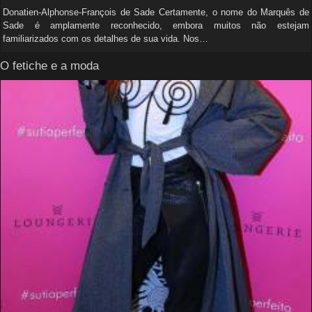
Donatien-Alphonse-François de Sade Certamente, o nome do Marquês de
Sade é amplamente reconhecido, embora muitos não estejam
familiarizados com os detalhes de sua vida. Nos…
O fetiche e a moda