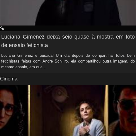
Luciana Gimenez deixa seio quase à mostra em foto
de ensaio fetichista
Luciana Gimenez é ousada! Um dia depois de compartilhar fotos bem
fetichistas feitas com André Schiliró, ela compartilhou outra imagem, do
mesmo ensaio, em que…
Cinema