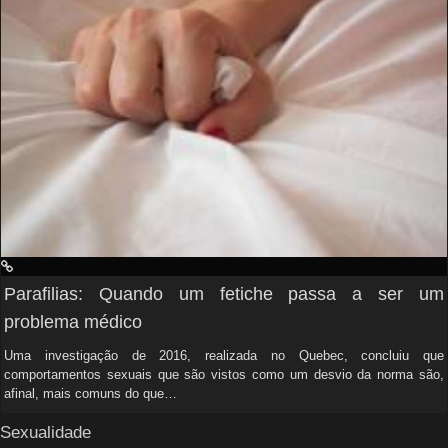
Parafilias: Quando um fetiche passa a ser um
problema médico
Uma investigação de 2016, realizada no Quebec, concluiu que
comportamentos sexuais que são vistos como um desvio da norma são,
afinal, mais comuns do que…
Sexualidade