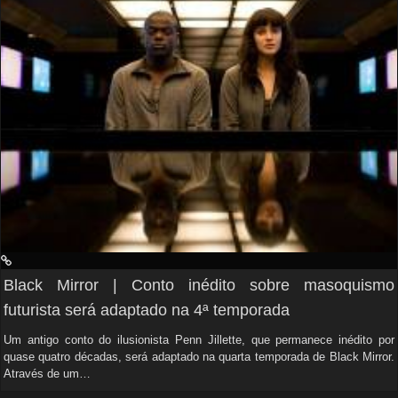
Black Mirror | Conto inédito sobre masoquismo
futurista será adaptado na 4ª temporada
Um antigo conto do ilusionista Penn Jillette, que permanece inédito por
quase quatro décadas, será adaptado na quarta temporada de Black Mirror.
Através de um…