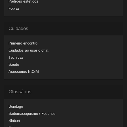
Padrões estéticos
Fobias
Cuidados
Primeiro encontro
Cuidados ao usar o chat
Técnicas
Saúde
Acessórios BDSM
Glossários
Bondage
Sadomasoquismo / Fetiches
Shibari