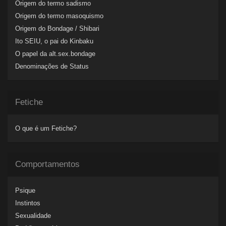
Origem do termo sadismo
Origem do termo masoquismo
Origem do Bondage / Shibari
Ito SEIU, o pai do Kinbaku
O papel da alt.sex.bondage
Denominações de Status
Fetiche
O que é um Fetiche?
Comportamentos
Psique
Instintos
Sexualidade