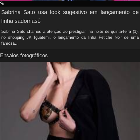
Sabrina Sato usa look sugestivo em lançamento de
linha sadomasô
Sabrina Sato chamou a atenção ao prestigiar, na noite de quinta-feira (1),
no shopping JK Iguatemi, o lançamento da linha Fetiche Noir de uma
famosa…
Ensaios fotográficos