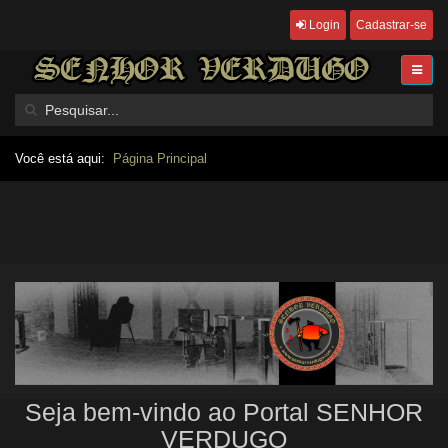
Login
Cadastrar-se
Você está aqui:
Página Principal
Seja bem-vindo ao Portal SENHOR
VERDUGO