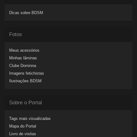
Dicas sobre BDSM
Fotos
Meus acessórios
Minhas lâminas
Clube Dominna
Imagens fetichistas
Ilustrações BDSM
Sobre o Portal
Tags mais visualizadas
Mapa do Portal
Livro de visitas