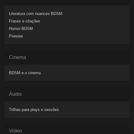
Literatura com nuances BDSM
Frases e citações
Humor BDSM
Poesias
Cinema
BDSM e o cinema
Áudio
Trilhas para plays e sessões
Vídeo