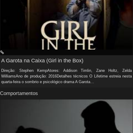
A Garota na Caixa (Girl in the Box)
Direção: Stephen KempAtores: Addison Timlin, Zane Holtz, Zelda
WilliamsAno de produção: 2016Detalhes técnicos O Lifetime estreia nesta
quarta-feira o sombrio e psicológico drama A Garota…
Comportamentos