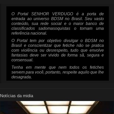
O Portal SENHOR VERDUGO é a porta de
entrada ao universo BDSM no Brasil. Seu vasto
conteúdo, sua rede social e o maior banco de
classificados sadomasoquistas o tornam uma
referência nacional.
O Portal tem por objetivo divulgar o BDSM no
Brasil e conscientizar que fetiche não se pratica
com violência ou desrespeito, tudo que envolve
fantasias deve ser vivido de forma sã, segura e
consensual.
Tenha em mente que nem todos os fetiches
servem para você, portanto, respeite aquilo que lhe
desagrada.
Notícias da midia