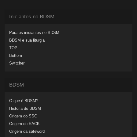
Iniciantes no BDSM
Para os iniciantes no BDSM
BDSM e sua liturgia
TOP
Bottom
Switcher
BDSM
O que é BDSM?
História do BDSM
Origem do SSC
Origem do RACK
Origem da safeword