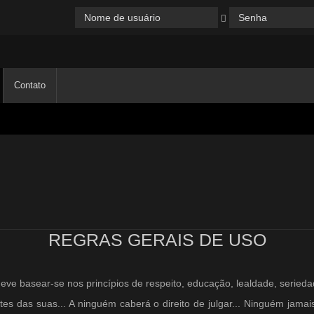
Contato
REGRAS GERAIS DE USO
e basear-se nos princípios de respeito, educação, lealdade, serieda
tes das suas... A ninguém caberá o direito de julgar... Ninguém jamai