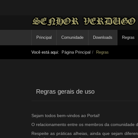
Principal
Comunidade
Downloads
Regras
Você está aqui:
Página Principal
Regras
Regras gerais de uso
Sejam todos bem-vindos ao Portal!
O relacionamento entre os membros da comunidade dev
Respeite as práticas alheias, ainda que sejam diferen