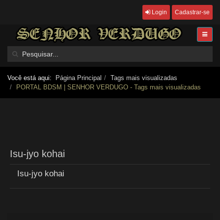
Login
Cadastrar-se
Você está aqui:
Página Principal
Tags mais visualizadas
PORTAL BDSM | SENHOR VERDUGO - Tags mais visualizadas
Isu-jyo kohai
Isu-jyo kohai