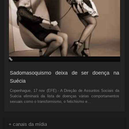
Sadomasoquismo deixa de ser doença na
Suécia
Copenhague, 17 nov (EFE).- A Direção de Assuntos Sociais da
Suécia eliminará da lista de doenças várias comportamentos
sexuais como o transformismo, o fetichismo e…
+ canais da mídia