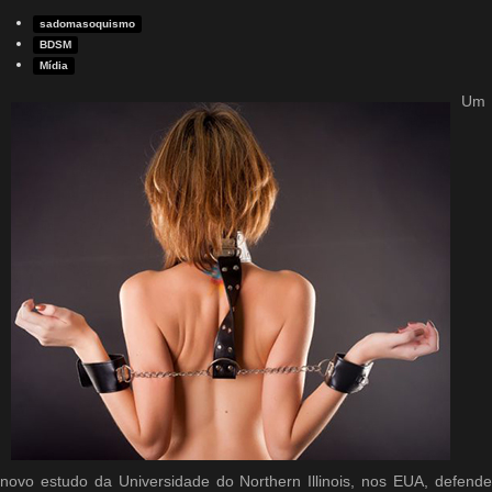
sadomasoquismo
BDSM
Mídia
Um
novo estudo da Universidade do Northern Illinois, nos EUA, defende