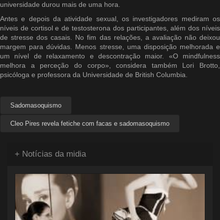
universidade durou mais de uma hora.
Antes e depois da atividade sexual, os investigadores mediram os
níveis de cortisol e de testosterona dos participantes, além dos níveis
de stresse dos casais. No fim das relações, a avaliação não deixou
margem para dúvidas. Menos stresse, uma disposição melhorada e
um nível de relaxamento e descontração maior. «O mindfulness
melhora a perceção do corpo», considera também Lori Brotto,
psicóloga e professora da Universidade de British Columbia.
Sadomasoquismo
Cleo Pires revela fetiche com facas e sadomasoquismo
+ Notícias da midia