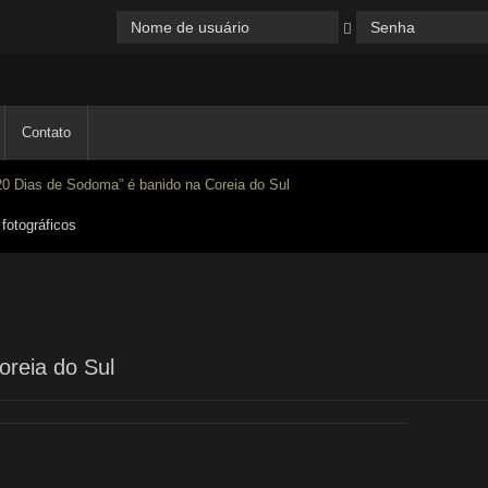
Contato
20 Dias de Sodoma” é banido na Coreia do Sul
fotográficos
oreia do Sul