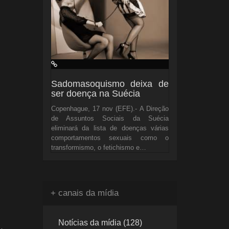
Sadomasoquismo deixa de
ser doença na Suécia
Copenhague, 17 nov (EFE).- A Direção
de Assuntos Sociais da Suécia
eliminará da lista de doenças várias
comportamentos sexuais como o
transformismo, o fetichismo e…
+ canais da mídia
Notícias da mídia (128)