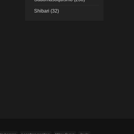
Shibari (32)