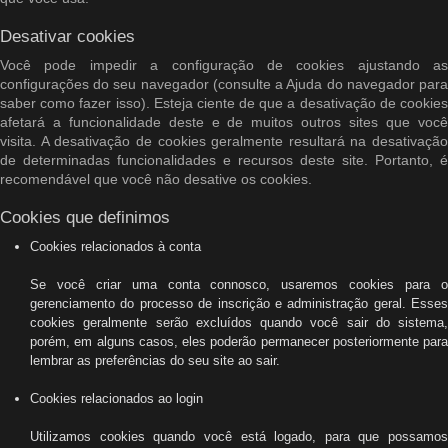
Desativar cookies
Você pode impedir a configuração de cookies ajustando as
configurações do seu navegador (consulte a Ajuda do navegador para
saber como fazer isso). Esteja ciente de que a desativação de cookies
afetará a funcionalidade deste e de muitos outros sites que você
visita. A desativação de cookies geralmente resultará na desativação
de determinadas funcionalidades e recursos deste site. Portanto, é
recomendável que você não desative os cookies.
Cookies que definimos
Cookies relacionados à conta
Se você criar uma conta connosco, usaremos cookies para o
gerenciamento do processo de inscrição e administração geral. Esses
cookies geralmente serão excluídos quando você sair do sistema,
porém, em alguns casos, eles poderão permanecer posteriormente para
lembrar as preferências do seu site ao sair.
Cookies relacionados ao login
Utilizamos cookies quando você está logado, para que possamos