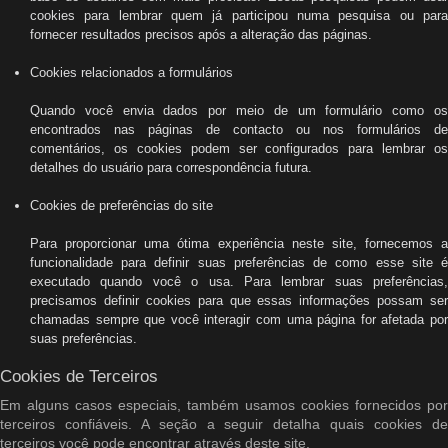
cookies para lembrar quem já participou numa pesquisa ou para
fornecer resultados precisos após a alteração das páginas.
Cookies relacionados a formulários
Quando você envia dados por meio de um formulário como os
encontrados nas páginas de contacto ou nos formulários de
comentários, os cookies podem ser configurados para lembrar os
detalhes do usuário para correspondência futura.
Cookies de preferências do site
Para proporcionar uma ótima experiência neste site, fornecemos a
funcionalidade para definir suas preferências de como esse site é
executado quando você o usa. Para lembrar suas preferências,
precisamos definir cookies para que essas informações possam ser
chamadas sempre que você interagir com uma página for afetada por
suas preferências.
Cookies de Terceiros
Em alguns casos especiais, também usamos cookies fornecidos por
terceiros confiáveis. A seção a seguir detalha quais cookies de
terceiros você pode encontrar através deste site.