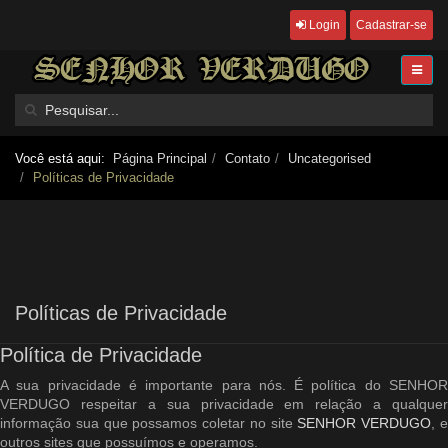
Login
Cadastrar-se
Você está aqui:
Página Principal
Contato
Uncategorised
Políticas de Privacidade
Políticas de Privacidade
Política de Privacidade
A sua privacidade é importante para nós. É política do SENHOR
VERDUGO respeitar a sua privacidade em relação a qualquer
informação sua que possamos coletar no site
SENHOR VERDUGO
, 
outros sites que possuímos e operamos.