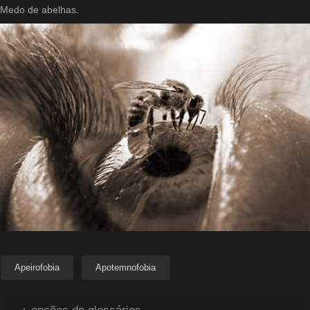
Medo de abelhas.
Apeirofobia
Apotemnofobia