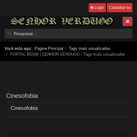
Login
Cadastrar-se
Você está aqui:
Página Principal
Tags mais visualizadas
PORTAL BDSM | SENHOR VERDUGO - Tags mais visualizadas
Cinesofobia
Cinesofobia