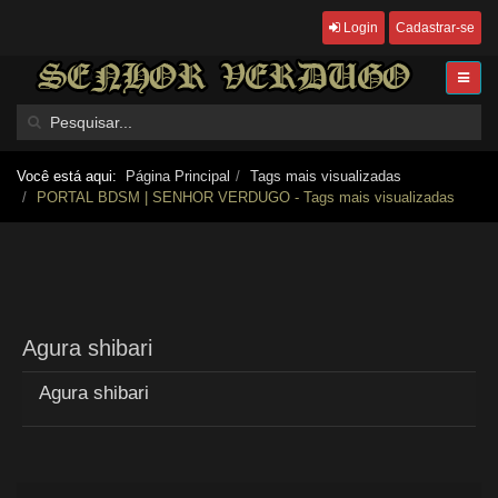
Login
Cadastrar-se
Você está aqui:
Página Principal
Tags mais visualizadas
PORTAL BDSM | SENHOR VERDUGO - Tags mais visualizadas
Agura shibari
Agura shibari