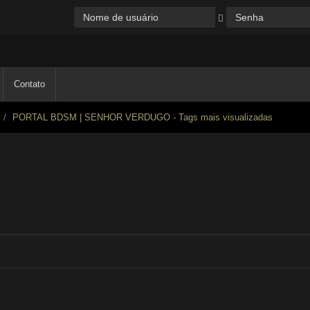
Contato
PORTAL BDSM | SENHOR VERDUGO - Tags mais visualizadas