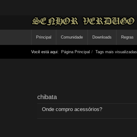
Principal
Comunidade
Downloads
Regras
Você está aqui:
Página Principal
Tags mais visualizadas
chibata
Onde compro acessórios?