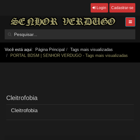
Login
Cadastrar-se
Você está aqui:
Página Principal
Tags mais visualizadas
PORTAL BDSM | SENHOR VERDUGO - Tags mais visualizadas
Cleitrofobia
Cleitrofobia