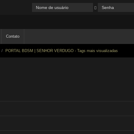
Contato
PORTAL BDSM | SENHOR VERDUGO - Tags mais visualizadas