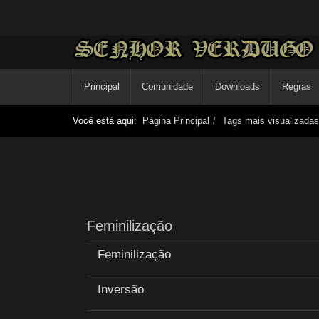
Principal
Comunidade
Downloads
Regras
Você está aqui:
Página Principal
Tags mais visualizadas
Feminilização
Feminilização
Inversão