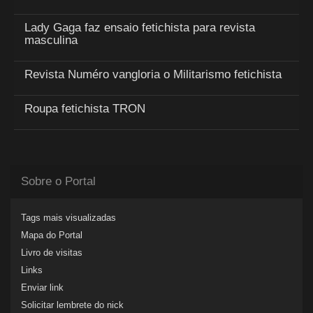
Lady Gaga faz ensaio fetichista para revista
masculina
Revista Numéro vangloria o Militarismo fetichista
Roupa fetichista TRON
Sobre o Portal
Tags mais visualizadas
Mapa do Portal
Livro de visitas
Links
Enviar link
Solicitar lembrete do nick