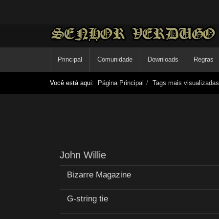
Principal
Comunidade
Downloads
Regras
Você está aqui:
Página Principal
Tags mais visualizadas
John Willie
Bizarre Magazine
G-string tie