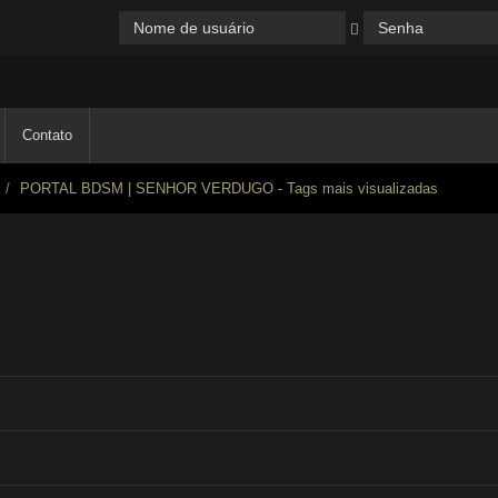
Contato
PORTAL BDSM | SENHOR VERDUGO - Tags mais visualizadas