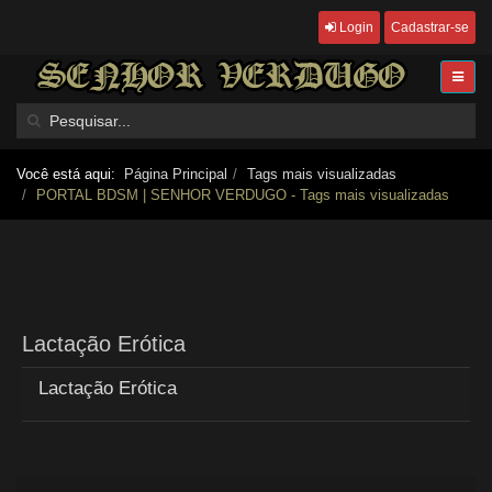
Login
Cadastrar-se
Você está aqui:
Página Principal
Tags mais visualizadas
PORTAL BDSM | SENHOR VERDUGO - Tags mais visualizadas
Lactação Erótica
Lactação Erótica