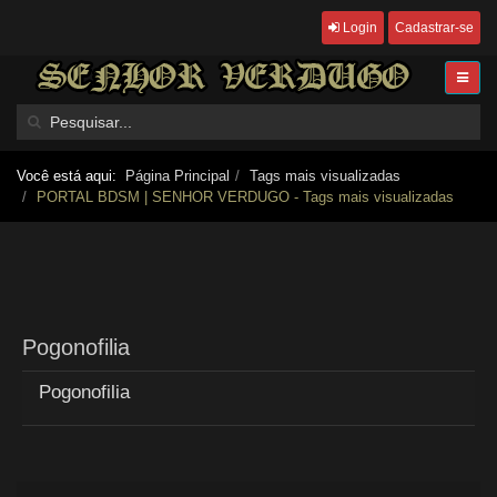
Login
Cadastrar-se
Você está aqui:
Página Principal
Tags mais visualizadas
PORTAL BDSM | SENHOR VERDUGO - Tags mais visualizadas
Pogonofilia
Pogonofilia