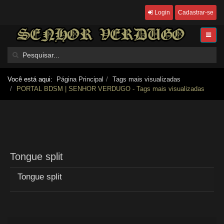
Login
Cadastrar-se
Você está aqui:
Página Principal
Tags mais visualizadas
PORTAL BDSM | SENHOR VERDUGO - Tags mais visualizadas
Tongue split
Tongue split