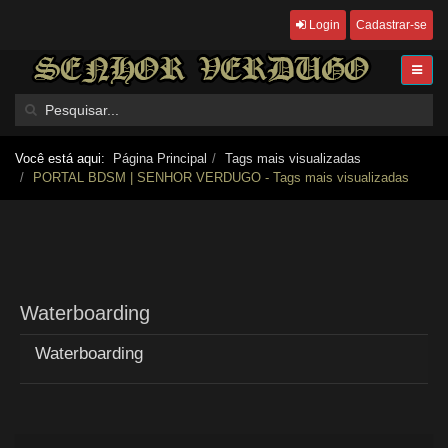
Login
Cadastrar-se
Você está aqui:
Página Principal
Tags mais visualizadas
PORTAL BDSM | SENHOR VERDUGO - Tags mais visualizadas
Waterboarding
Waterboarding