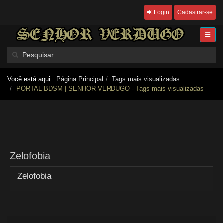
Login
Cadastrar-se
Você está aqui:
Página Principal
Tags mais visualizadas
PORTAL BDSM | SENHOR VERDUGO - Tags mais visualizadas
Zelofobia
Zelofobia