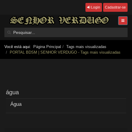
Login
Cadastrar-se
Você está aqui:
Página Principal
Tags mais visualizadas
PORTAL BDSM | SENHOR VERDUGO - Tags mais visualizadas
água
Água