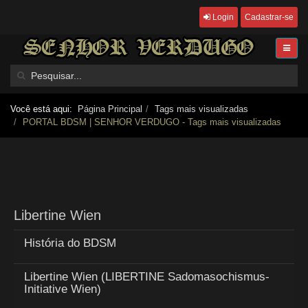
Login
Cadastrar-se
Você está aqui:
Página Principal
Tags mais visualizadas
PORTAL BDSM | SENHOR VERDUGO - Tags mais visualizadas
Libertine Wien
História do BDSM
Libertine Wien (LIBERTINE Sadomasochismus-
Initiative Wien)