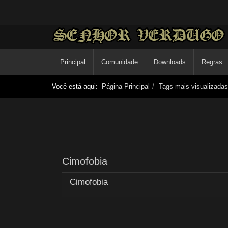
Principal
Comunidade
Downloads
Regras
Você está aqui:
Página Principal
Tags mais visualizadas
Cimofobia
Cimofobia