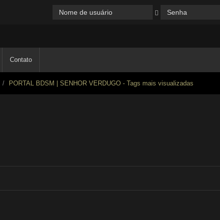
Contato
PORTAL BDSM | SENHOR VERDUGO - Tags mais visualizadas