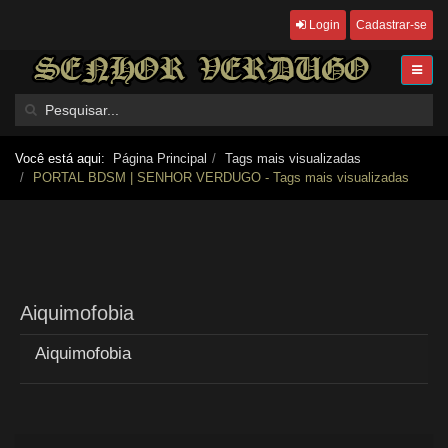
Login
Cadastrar-se
Você está aqui:
Página Principal
Tags mais visualizadas
PORTAL BDSM | SENHOR VERDUGO - Tags mais visualizadas
Aiquimofobia
Aiquimofobia