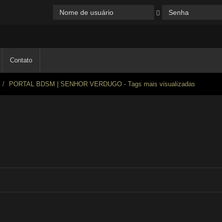
Contato
PORTAL BDSM | SENHOR VERDUGO - Tags mais visualizadas