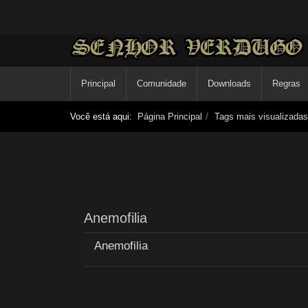
Principal
Comunidade
Downloads
Regras
Você está aqui:
Página Principal
Tags mais visualizadas
Anemofilia
Anemofilia