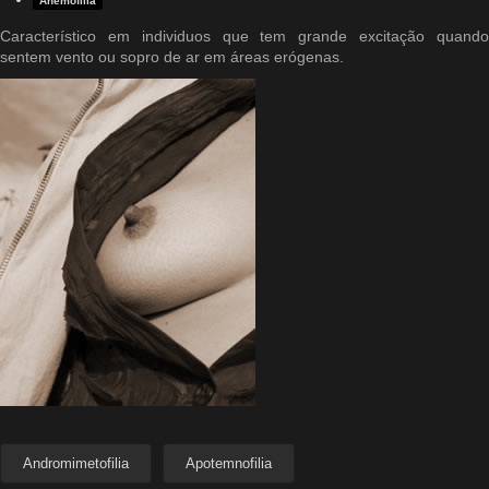
Anemofilia
Característico em individuos que tem grande excitação quando
sentem vento ou sopro de ar em áreas erógenas.
Andromimetofilia
Apotemnofilia