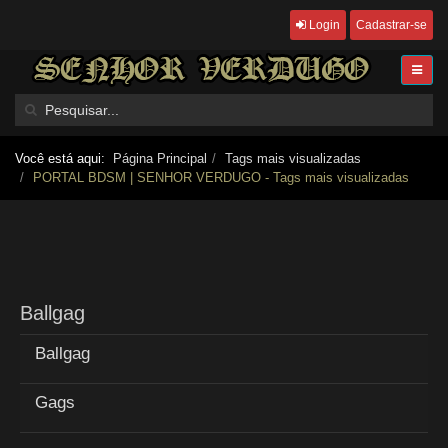
Login
Cadastrar-se
Você está aqui:
Página Principal
Tags mais visualizadas
PORTAL BDSM | SENHOR VERDUGO - Tags mais visualizadas
Ballgag
Ballgag
Gags