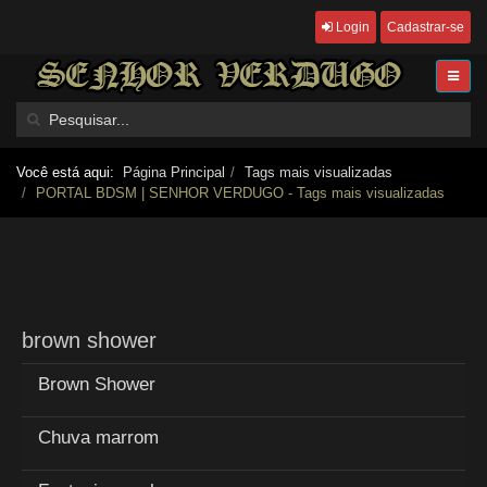
Login
Cadastrar-se
Você está aqui:
Página Principal
Tags mais visualizadas
PORTAL BDSM | SENHOR VERDUGO - Tags mais visualizadas
brown shower
Brown Shower
Chuva marrom