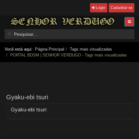
Login
Cadastrar-se
Você está aqui:
Página Principal
Tags mais visualizadas
PORTAL BDSM | SENHOR VERDUGO - Tags mais visualizadas
Gyaku-ebi tsuri
Gyaku-ebi tsuri