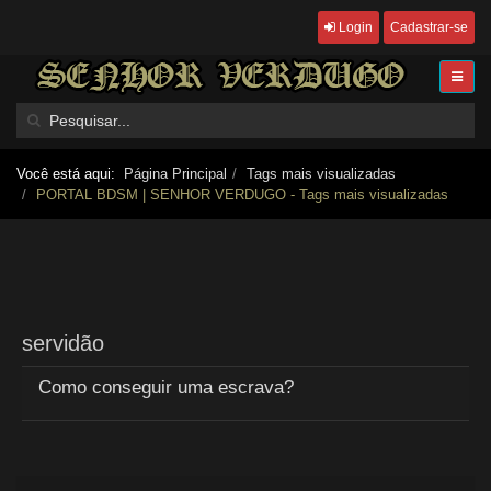
Login
Cadastrar-se
Você está aqui:
Página Principal
Tags mais visualizadas
PORTAL BDSM | SENHOR VERDUGO - Tags mais visualizadas
servidão
Como conseguir uma escrava?