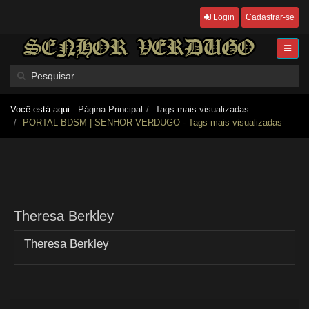
Login
Cadastrar-se
Você está aqui:
Página Principal
Tags mais visualizadas
PORTAL BDSM | SENHOR VERDUGO - Tags mais visualizadas
Theresa Berkley
Theresa Berkley