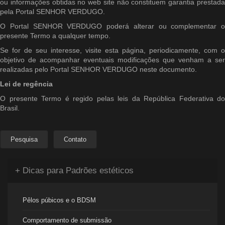
ou informações obtidas no web site não constituem garantia prestada
pela Portal SENHOR VERDUGO.
O Portal SENHOR VERDUGO poderá alterar ou complementar o
presente Termo a qualquer tempo.
Se for de seu interesse, visite esta página, periodicamente, com o
objetivo de acompanhar eventuais modificações que venham a ser
realizadas pelo Portal SENHOR VERDUGO neste documento.
Lei de regência
O presente Termo é regido pelas leis da República Federativa do
Brasil.
Pesquisa
Contato
+ Dicas para Padrões estéticos
Pêlos púbicos e o BDSM
Comportamento de submissão