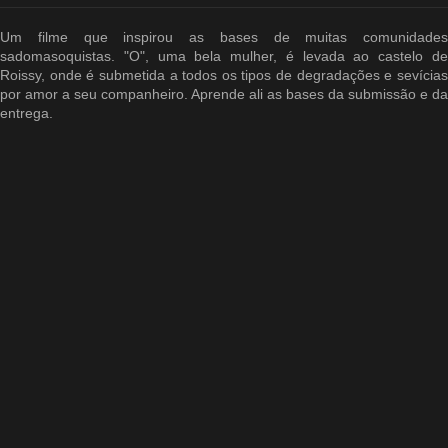
Um filme que inspirou as bases de muitas comunidades
sadomasoquistas. "O", uma bela mulher, é levada ao castelo de
Roissy, onde é submetida a todos os tipos de degradações e sevícias
por amor a seu companheiro. Aprende ali as bases da submissão e da
entrega.