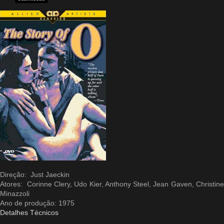
Direção: Just Jaeckin
Atores: Corinne Clery, Udo Kier, Anthony Steel, Jean Gaven, Christine
Minazzoli
Ano de produção: 1975
Detalhes Técnicos