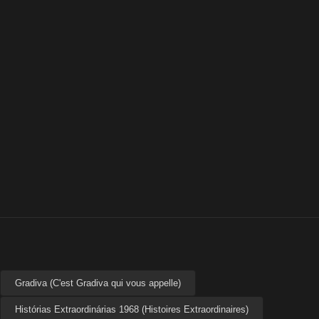
Gradiva (C'est Gradiva qui vous appelle)
Histórias Extraordinárias 1968 (Histoires Extraordinaires)