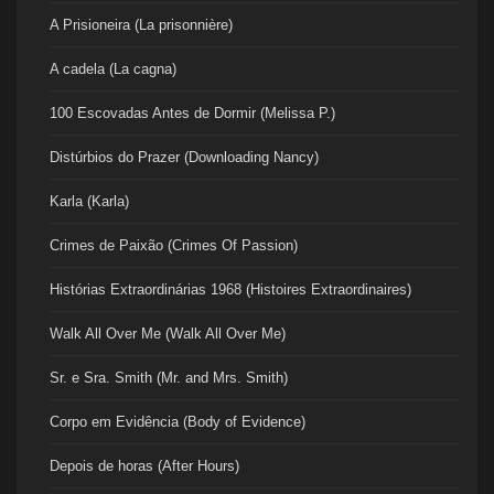
A Prisioneira (La prisonnière)
A cadela (La cagna)
100 Escovadas Antes de Dormir (Melissa P.)
Distúrbios do Prazer (Downloading Nancy)
Karla (Karla)
Crimes de Paixão (Crimes Of Passion)
Histórias Extraordinárias 1968 (Histoires Extraordinaires)
Walk All Over Me (Walk All Over Me)
Sr. e Sra. Smith (Mr. and Mrs. Smith)
Corpo em Evidência (Body of Evidence)
Depois de horas (After Hours)