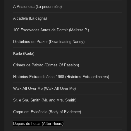
A Prisioneira (La prisonnière)
A cadela (La cagna)
100 Escovadas Antes de Dormir (Melissa P.)
Distúrbios do Prazer (Downloading Nancy)
Karla (Karla)
Crimes de Paixão (Crimes Of Passion)
Histórias Extraordinárias 1968 (Histoires Extraordinaires)
Walk All Over Me (Walk All Over Me)
Sr. e Sra. Smith (Mr. and Mrs. Smith)
Corpo em Evidência (Body of Evidence)
Depois de horas (After Hours)