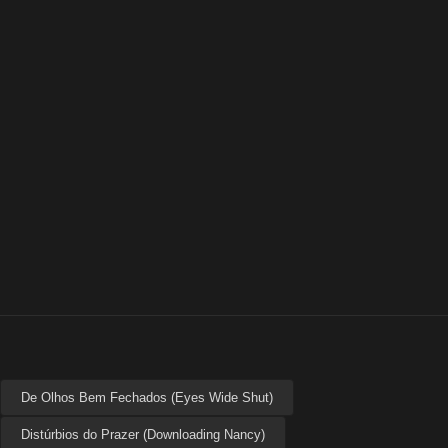
De Olhos Bem Fechados (Eyes Wide Shut)
Distúrbios do Prazer (Downloading Nancy)