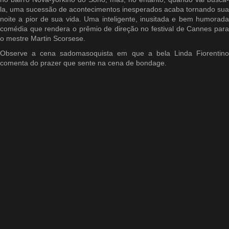
la, uma sucessão de acontecimentos inesperados acaba tornando sua
noite a pior de sua vida. Uma inteligente, inusitada e bem humorada
comédia que rendera o prêmio de direção no festival de Cannes para
o mestre Martin Scorsese.
Observe a cena sadomasoquista em que a bela Linda Fiorentino
comenta do prazer que sente na cena de bondage.