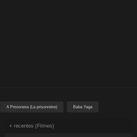
A Prisioneira (La prisonnière)
Baba Yaga
+ recentes (Filmes)