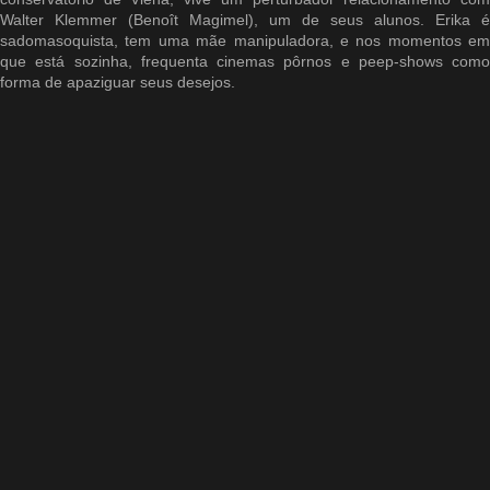
Walter Klemmer (Benoît Magimel), um de seus alunos. Erika é
sadomasoquista, tem uma mãe manipuladora, e nos momentos em
que está sozinha, frequenta cinemas pôrnos e peep-shows como
forma de apaziguar seus desejos.