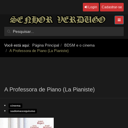
Login
Cadastrar-se
Você está aqui:
Página Principal
BDSM e o cinema
A Professora de Piano (La Pianiste)
A Professora de Piano (La Pianiste)
cinema
sadomasoquismo