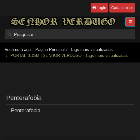
Login
Cadastrar-se
Você está aqui:
Página Principal
Tags mais visualizadas
PORTAL BDSM | SENHOR VERDUGO - Tags mais visualizadas
Penterafobia
Penterafobia