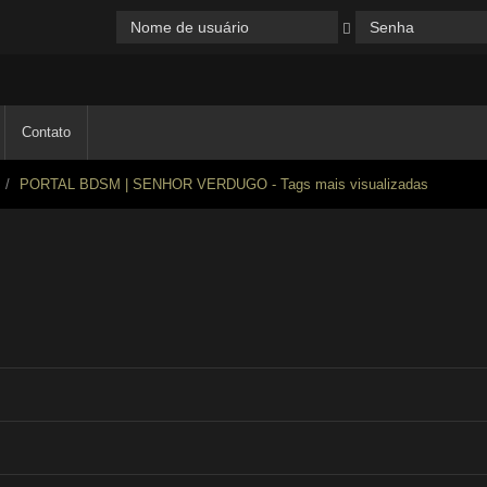
Contato
PORTAL BDSM | SENHOR VERDUGO - Tags mais visualizadas