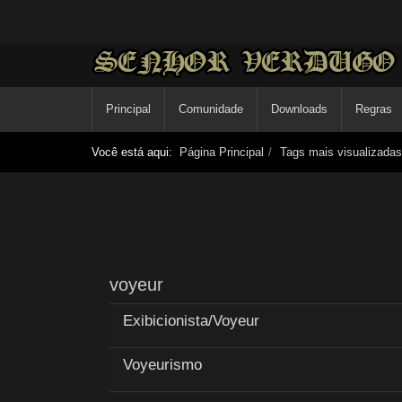
Principal
Comunidade
Downloads
Regras
Você está aqui:
Página Principal
Tags mais visualizadas
voyeur
Exibicionista/Voyeur
Voyeurismo