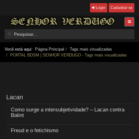
Login
Cadastrar-se
Você está aqui:
Página Principal
Tags mais visualizadas
PORTAL BDSM | SENHOR VERDUGO - Tags mais visualizadas
Lacan
Como surge a intersubjetividade? – Lacan contra
Balint
Freud e o fetichismo