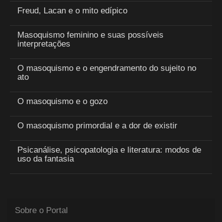
Freud, Lacan e o mito edípico
Masoquismo feminino e suas possíveis
interpretações
O masoquismo e o engendramento do sujeito no
ato
O masoquismo e o gozo
O masoquismo primordial e a dor de existir
Psicanálise, psicopatologia e literatura: modos de
uso da fantasia
Sobre o Portal