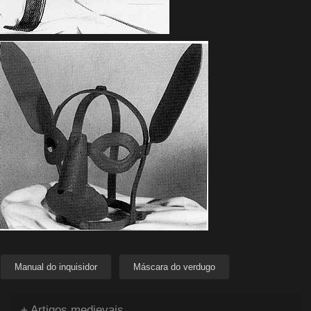
Manual do inquisidor
Máscara do verdugo
+ Artigos medievais