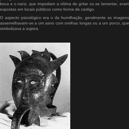
boca e o nariz, que impediam a vítima de gritar ou se lamentar, eram
expostas em locais públicos como forma de castigo.
O aspecto psicológico era o da humilhação, geralmente as imagens
assemelhavam-se a um asno com orelhas longas ou a um porco, que
simbolizava a sujeira.