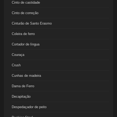
Cinto de castidade
Cinto de correção
Cinturão de Santo Erasmo
Coleira de ferro
Cortador de língua
Couraça
Crush
Cunhas de madeira
Dama de Ferro
Decapitação
Despedaçador de peito