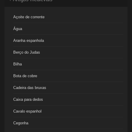
Açoite de corrente
Água
Aranha espanhola
Berço do Judas
Bilha
Bota de cobre
Cadeira das bruxas
Caixa para dedos
Cavalo espanhol
Cegonha