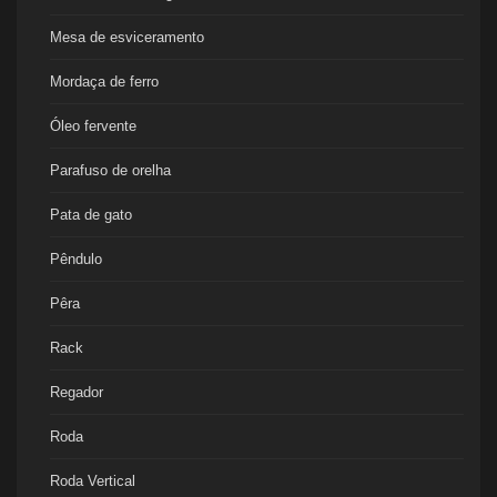
Mesa de esviceramento
Mordaça de ferro
Óleo fervente
Parafuso de orelha
Pata de gato
Pêndulo
Pêra
Rack
Regador
Roda
Roda Vertical