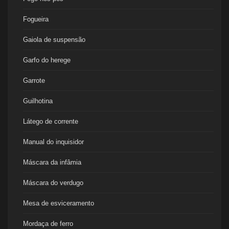
Fogueira
Gaiola de suspensão
Garfo do herege
Garrote
Guilhotina
Látego de corrente
Manual do inquisidor
Máscara da infâmia
Máscara do verdugo
Mesa de esviceramento
Mordaça de ferro