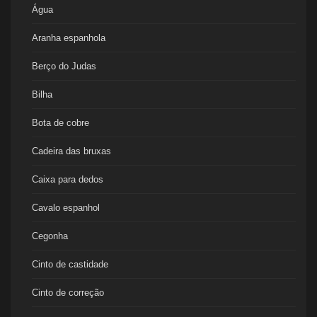
Água
Aranha espanhola
Berço do Judas
Bilha
Bota de cobre
Cadeira das bruxas
Caixa para dedos
Cavalo espanhol
Cegonha
Cinto de castidade
Cinto de correção