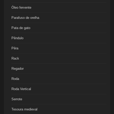
Óleo fervente
Parafuso de orelha
Pata de gato
Pêndulo
Pêra
Rack
Regador
Roda
Roda Vertical
Serrote
Tesoura medieval