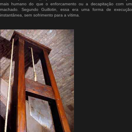
mais humano do que o enforcamento ou a decapitação com um
machado. Segundo Guillotin, essa era uma forma de execução
instantânea, sem sofrimento para a vítima.