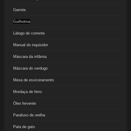
Garrote
Guilhotina
Látego de corrente
Manual do inquisidor
Máscara da infâmia
Máscara do verdugo
Mesa de esviceramento
Mordaça de ferro
Óleo fervente
Parafuso de orelha
Pata de gato