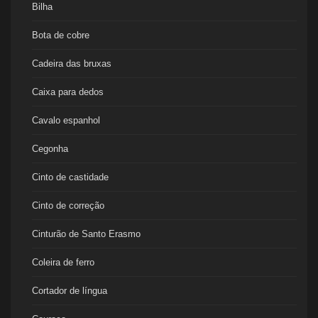
Bilha
Bota de cobre
Cadeira das bruxas
Caixa para dedos
Cavalo espanhol
Cegonha
Cinto de castidade
Cinto de correção
Cinturão de Santo Erasmo
Coleira de ferro
Cortador de língua