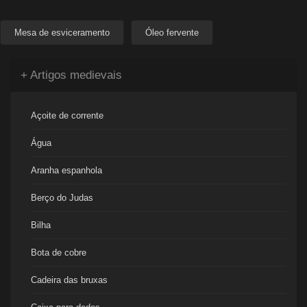
Mesa de esviceramento
Óleo fervente
+ Artigos medievais
Açoite de corrente
Água
Aranha espanhola
Berço do Judas
Bilha
Bota de cobre
Cadeira das bruxas