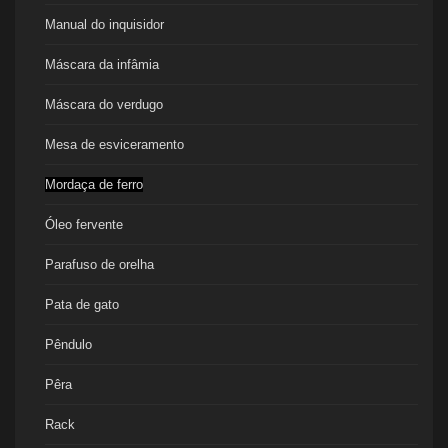
Manual do inquisidor
Máscara da infâmia
Máscara do verdugo
Mesa de esviceramento
Mordaça de ferro
Óleo fervente
Parafuso de orelha
Pata de gato
Pêndulo
Pêra
Rack