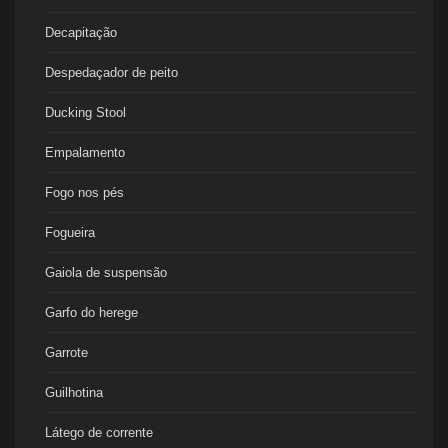
Decapitação
Despedaçador de peito
Ducking Stool
Empalamento
Fogo nos pés
Fogueira
Gaiola de suspensão
Garfo do herege
Garrote
Guilhotina
Látego de corrente