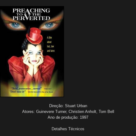
Direção: Stuart Urban
Atores: Guinevere Turner, Christien Anholt, Tom Bell
Ano de produção: 1997
Detalhes Técnicos