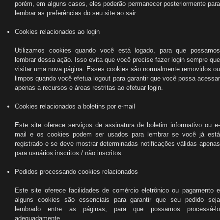
porém, em alguns casos, eles poderão permanecer posteriormente para
lembrar as preferências do seu site ao sair.
Cookies relacionados ao login
Utilizamos cookies quando você está logado, para que possamos
lembrar dessa ação. Isso evita que você precise fazer login sempre que
visitar uma nova página. Esses cookies são normalmente removidos ou
limpos quando você efetua logout para garantir que você possa acessar
apenas a recursos e áreas restritas ao efetuar login.
Cookies relacionados a boletins por e-mail
Este site oferece serviços de assinatura de boletim informativo ou e-
mail e os cookies podem ser usados ​​para lembrar se você já está
registrado e se deve mostrar determinadas notificações válidas apenas
para usuários inscritos / não inscritos.
Pedidos processando cookies relacionados
Este site oferece facilidades de comércio eletrônico ou pagamento e
alguns cookies são essenciais para garantir que seu pedido seja
lembrado entre as páginas, para que possamos processá-lo
adequadamente.