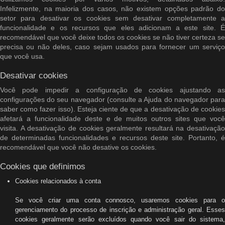
Infelizmente, na maioria dos casos, não existem opções padrão do
setor para desativar os cookies sem desativar completamente a
funcionalidade e os recursos que eles adicionam a este site. É
recomendável que você deixe todos os cookies se não tiver certeza se
precisa ou não deles, caso sejam usados ​​para fornecer um serviço
que você usa.
Desativar cookies
Você pode impedir a configuração de cookies ajustando as
configurações do seu navegador (consulte a Ajuda do navegador para
saber como fazer isso). Esteja ciente de que a desativação de cookies
afetará a funcionalidade deste e de muitos outros sites que você
visita. A desativação de cookies geralmente resultará na desativação
de determinadas funcionalidades e recursos deste site. Portanto, é
recomendável que você não desative os cookies.
Cookies que definimos
Cookies relacionados à conta
Se você criar uma conta connosco, usaremos cookies para o
gerenciamento do processo de inscrição e administração geral. Esses
cookies geralmente serão excluídos quando você sair do sistema,