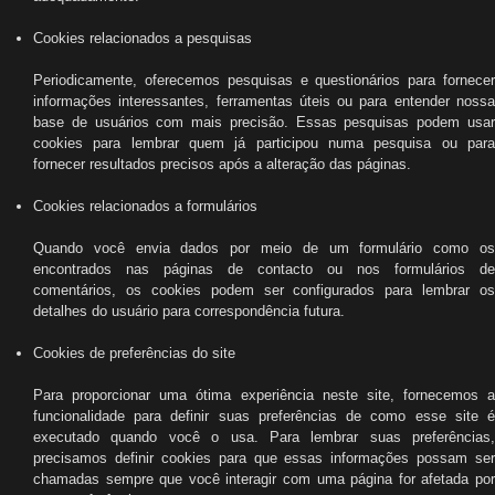
Cookies relacionados a pesquisas
Periodicamente, oferecemos pesquisas e questionários para fornecer
informações interessantes, ferramentas úteis ou para entender nossa
base de usuários com mais precisão. Essas pesquisas podem usar
cookies para lembrar quem já participou numa pesquisa ou para
fornecer resultados precisos após a alteração das páginas.
Cookies relacionados a formulários
Quando você envia dados por meio de um formulário como os
encontrados nas páginas de contacto ou nos formulários de
comentários, os cookies podem ser configurados para lembrar os
detalhes do usuário para correspondência futura.
Cookies de preferências do site
Para proporcionar uma ótima experiência neste site, fornecemos a
funcionalidade para definir suas preferências de como esse site é
executado quando você o usa. Para lembrar suas preferências,
precisamos definir cookies para que essas informações possam ser
chamadas sempre que você interagir com uma página for afetada por