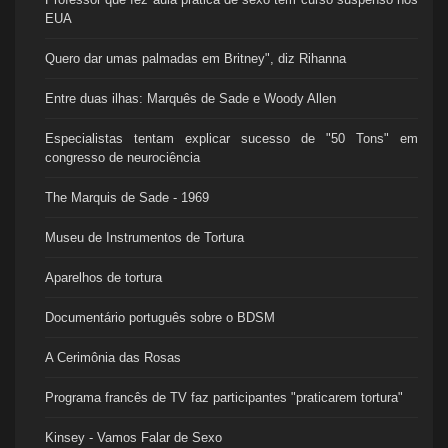
EUA
Quero dar umas palmadas em Britney", diz Rihanna
Entre duas ilhas: Marquês de Sade e Woody Allen
Especialistas tentam explicar sucesso de "50 Tons" em
congresso de neurociência
The Marquis de Sade - 1969
Museu de Instrumentos de Tortura
Aparelhos de tortura
Documentário português sobre o BDSM
A Cerimônia das Rosas
Programa francês de TV faz participantes "praticarem tortura"
Kinsey - Vamos Falar de Sexo