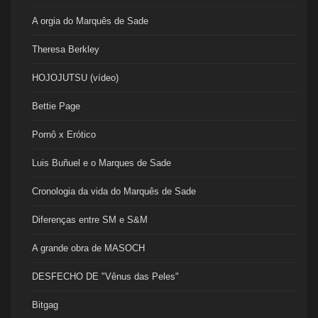
A orgia do Marquês de Sade
Theresa Berkley
HOJOJUTSU (vídeo)
Bettie Page
Pornô x Erótico
Luis Buñuel e o Marques de Sade
Cronologia da vida do Marquês de Sade
Diferenças entre SM e S&M
A grande obra de MASOCH
DESFECHO DE "Vênus das Peles"
Bitgag