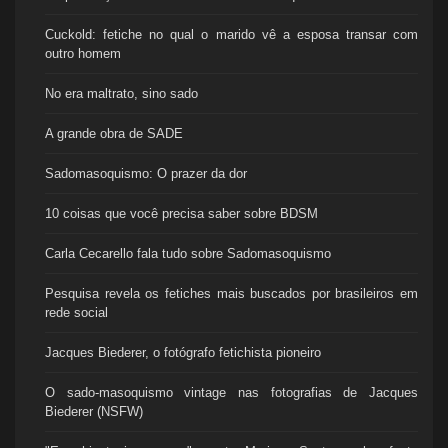
Cuckold: fetiche no qual o marido vê a esposa transar com
outro homem
No era maltrato, sino sado
A grande obra de SADE
Sadomasoquismo: O prazer da dor
10 coisas que você precisa saber sobre BDSM
Carla Cecarello fala tudo sobre Sadomasoquismo
Pesquisa revela os fetiches mais buscados por brasileiros em
rede social
Jacques Biederer, o fotógrafo fetichista pioneiro
O sado-masoquismo vintage nas fotografias de Jacques
Biederer (NSFW)