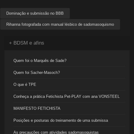
Dominação e submissão no BBB
Rihanna fotografada com manual lésbico de sadomasoquismo
+ BDSM e afins
Quem foi o Marquês de Sade?
Quem foi Sacher-Masoch?
O que é TPE
Conheça a prática Fetichista Pet-PLAY com ana VONSTEEL
MANIFESTO FETICHISTA
Posições e posturas do treinamento de uma submissa
As precauções com atividades sadomasoquistas