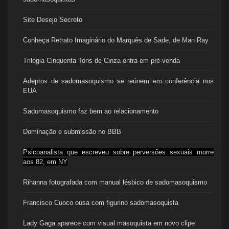
Site Desejo Secreto
Conheça Retrato Imaginário do Marquês de Sade, de Man Ray
Trilogia Cinquenta Tons de Cinza entra em pré-venda
Adeptos de sadomasoquismo se reúnem em conferência nos
EUA
Sadomasoquismo faz bem ao relacionamento
Dominação e submissão no BBB
Psicoanalista que escreveu sobre perversões sexuais morre
aos 82, em NY
Rihanna fotografada com manual lésbico de sadomasoquismo
Francisco Cuoco ousa com figurino sadomasoquista
Lady Gaga aparece com visual masoquista em novo clipe