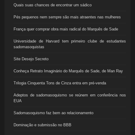
Quais suas chances de encontrar um sádico
Pés pequenos nem sempre são mais atraentes nas mulheres
França quer comprar obra mais radical do Marquês de Sade
Universidade de Harvard tem primeiro clube de estudantes
sadomasoquistas
Site Desejo Secreto
Conheça Retrato Imaginário do Marquês de Sade, de Man Ray
Trilogia Cinquenta Tons de Cinza entra em pré-venda
Adeptos de sadomasoquismo se reúnem em conferência nos
EUA
Sadomasoquismo faz bem ao relacionamento
Dominação e submissão no BBB