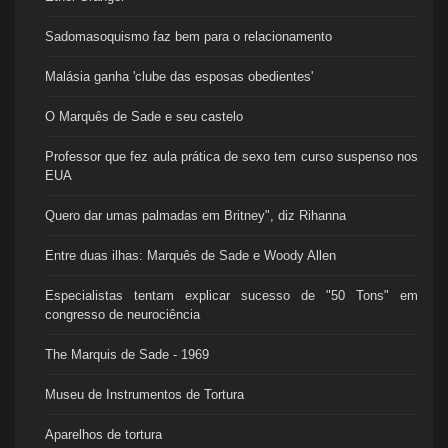
Sadomasoquismo faz bem para o relacionamento
Malásia ganha 'clube das esposas obedientes'
O Marquês de Sade e seu castelo
Professor que fez aula prática de sexo tem curso suspenso nos
EUA
Quero dar umas palmadas em Britney", diz Rihanna
Entre duas ilhas: Marquês de Sade e Woody Allen
Especialistas tentam explicar sucesso de "50 Tons" em
congresso de neurociência
The Marquis de Sade - 1969
Museu de Instrumentos de Tortura
Aparelhos de tortura