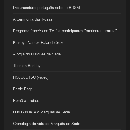
Documentário português sobre o BDSM
A Cerimônia das Rosas
Programa francês de TV faz participantes "praticarem tortura"
Kinsey - Vamos Falar de Sexo
A orgia do Marquês de Sade
Theresa Berkley
HOJOJUTSU (vídeo)
Bettie Page
Pornô x Erótico
Luis Buñuel e o Marques de Sade
Cronologia da vida do Marquês de Sade