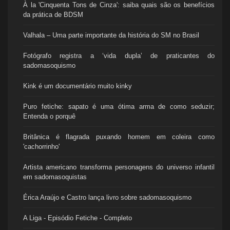
À la 'Cinquenta Tons de Cinza': saiba quais são os benefícios
da prática de BDSM
Valhala – Uma parte importante da história do SM no Brasil
Fotógrafo registra a ‘vida dupla’ de praticantes do
sadomasoquismo
Kink é um documentário muito kinky
Puro fetiche: sapato é uma ótima arma de como seduzir;
Entenda o porquê
Britânica é flagrada puxando homem em coleira como
'cachorrinho'
Artista americano transforma personagens do universo infantil
em sadomasoquistas
Érica Araújo e Castro lança livro sobre sadomasoquismo
A Liga - Episódio Fetiche - Completo