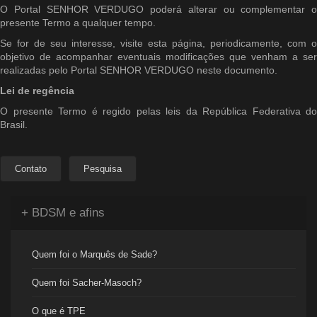
O Portal SENHOR VERDUGO poderá alterar ou complementar o
presente Termo a qualquer tempo.
Se for de seu interesse, visite esta página, periodicamente, com o
objetivo de acompanhar eventuais modificações que venham a ser
realizadas pelo Portal SENHOR VERDUGO neste documento.
Lei de regência
O presente Termo é regido pelas leis da República Federativa do
Brasil.
Contato
Pesquisa
+ BDSM e afins
Quem foi o Marquês de Sade?
Quem foi Sacher-Masoch?
O que é TPE