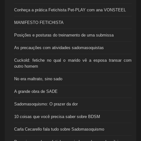
Conheça a prática Fetichista Pet-PLAY com ana VONSTEEL
MANIFESTO FETICHISTA
Posições e posturas do treinamento de uma submissa
As precauções com atividades sadomasoquistas
Cuckold: fetiche no qual o marido vê a esposa transar com
outro homem
No era maltrato, sino sado
A grande obra de SADE
Sadomasoquismo: O prazer da dor
10 coisas que você precisa saber sobre BDSM
Carla Cecarello fala tudo sobre Sadomasoquismo