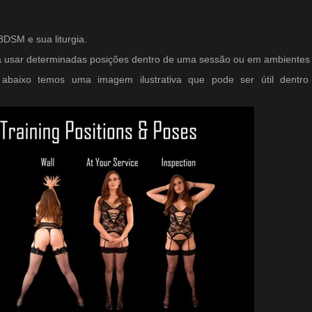
DSM e sua liturgia.
 a usar determinadas posições dentro de uma sessão ou em ambientes 
, abaixo temos uma imagem ilustrativa que pode ser útil dentr