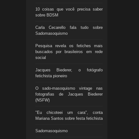
10 coisas que você precisa saber
sobre BDSM
Carla Cecarello fala tudo sobre
Sadomasoquismo
Pesquisa revela os fetiches mais
buscados por brasileiros em rede
social
Jacques Biederer, o fotógrafo
fetichista pioneiro
O sado-masoquismo vintage nas
fotografias de Jacques Biederer
(NSFW)
"Eu chicoteei um cara", conta
Mariana Santos sobre festa fetichista
Sadomasoquismo