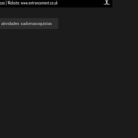
 atividades sadomasoquistas