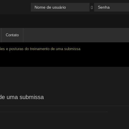
Contato
ões e posturas do treinamento de uma submissa
 de uma submissa