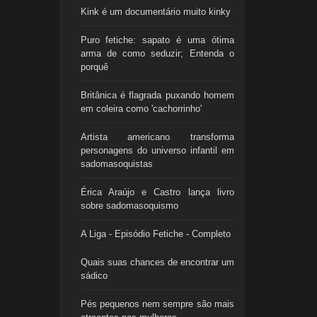
Kink é um documentário muito kinky
Puro fetiche: sapato é uma ótima
arma de como seduzir; Entenda o
porquê
Britânica é flagrada puxando homem
em coleira como 'cachorrinho'
Artista americano transforma
personagens do universo infantil em
sadomasoquistas
Érica Araújo e Castro lança livro
sobre sadomasoquismo
A Liga - Episódio Fetiche - Completo
Quais suas chances de encontrar um
sádico
Pés pequenos nem sempre são mais