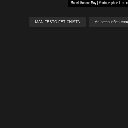
MANIFESTO FETICHISTA
As precauções com